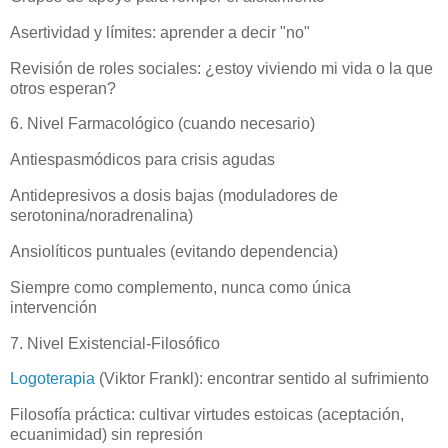
Asertividad y límites: aprender a decir "no"
Revisión de roles sociales: ¿estoy viviendo mi vida o la que
otros esperan?
6. Nivel Farmacológico (cuando necesario)
Antiespasmódicos para crisis agudas
Antidepresivos a dosis bajas (moduladores de
serotonina/noradrenalina)
Ansiolíticos puntuales (evitando dependencia)
Siempre como complemento, nunca como única
intervención
7. Nivel Existencial-Filosófico
Logoterapia
(Viktor Frankl): encontrar sentido al sufrimiento
Filosofía práctica: cultivar virtudes estoicas (aceptación,
ecuanimidad) sin represión