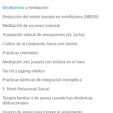
Mindfulness
y meditación:
Reducción del estrés basada en mindfulness (MBSR)
Meditación de escaneo corporal
Aceptación radical de sensaciones (vs. lucha)
Cultivo de la compasión hacia uno mismo
Prácticas orientales:
Meditación zen (zazen) con énfasis en el hara
Tai chi y qigong médico
Prácticas tántricas de integración energética
5. Nivel Relacional-Social
Terapia familiar o de pareja cuando hay dinámicas
disfuncionales
Grupos de apoyo para romper el aislamiento