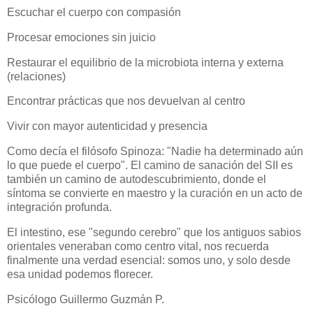
Escuchar el cuerpo con compasión
Procesar emociones sin juicio
Restaurar el equilibrio de la microbiota interna y externa
(relaciones)
Encontrar prácticas que nos devuelvan al centro
Vivir con mayor autenticidad y presencia
Como decía el filósofo Spinoza: "Nadie ha determinado aún
lo que puede el cuerpo". El camino de sanación del SII es
también un camino de autodescubrimiento, donde el
síntoma se convierte en maestro y la curación en un acto de
integración profunda.
El intestino, ese "segundo cerebro" que los antiguos sabios
orientales veneraban como centro vital, nos recuerda
finalmente una verdad esencial: somos uno, y solo desde
esa unidad podemos florecer.
Psicólogo Guillermo Guzmán P.