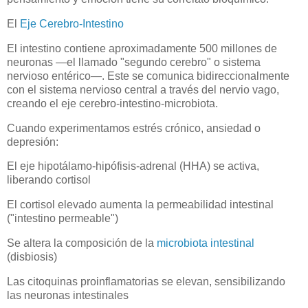
El
Eje Cerebro-Intestino
El intestino contiene aproximadamente 500 millones de
neuronas —el llamado "segundo cerebro" o sistema
nervioso entérico—. Este se comunica bidireccionalmente
con el sistema nervioso central a través del nervio vago,
creando el eje cerebro-intestino-microbiota.
Cuando experimentamos estrés crónico, ansiedad o
depresión:
El eje hipotálamo-hipófisis-adrenal (HHA) se activa,
liberando cortisol
El cortisol elevado aumenta la permeabilidad intestinal
("intestino permeable")
Se altera la composición de la
microbiota intestinal
(disbiosis)
Las citoquinas proinflamatorias se elevan, sensibilizando
las neuronas intestinales