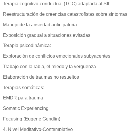
Terapia cognitivo-conductual (TCC) adaptada al SII:
Reestructuración de creencias catastrofistas sobre síntomas
Manejo de la ansiedad anticipatoria
Exposición gradual a situaciones evitadas
Terapia psicodinámica:
Exploración de conflictos emocionales subyacentes
Trabajo con la rabia, el miedo y la vergüenza
Elaboración de traumas no resueltos
Terapias somáticas:
EMDR para trauma
Somatic Experiencing
Focusing (Eugene Gendlin)
4. Nivel Meditativo-Contemplativo