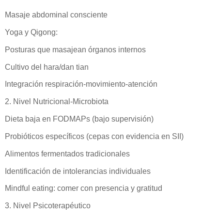
Masaje abdominal consciente
Yoga y Qigong:
Posturas que masajean órganos internos
Cultivo del hara/dan tian
Integración respiración-movimiento-atención
2. Nivel Nutricional-Microbiota
Dieta baja en FODMAPs (bajo supervisión)
Probióticos específicos (cepas con evidencia en SII)
Alimentos fermentados tradicionales
Identificación de intolerancias individuales
Mindful eating: comer con presencia y gratitud
3. Nivel Psicoterapéutico