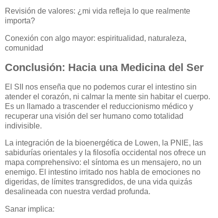
Revisión de valores: ¿mi vida refleja lo que realmente
importa?
Conexión con algo mayor: espiritualidad, naturaleza,
comunidad
Conclusión: Hacia una Medicina del Ser
El SII nos enseña que no podemos curar el intestino sin
atender el corazón, ni calmar la mente sin habitar el cuerpo.
Es un llamado a trascender el reduccionismo médico y
recuperar una visión del ser humano como totalidad
indivisible.
La integración de la bioenergética de Lowen, la PNIE, las
sabidurías orientales y la filosofía occidental nos ofrece un
mapa comprehensivo: el síntoma es un mensajero, no un
enemigo. El intestino irritado nos habla de emociones no
digeridas, de límites transgredidos, de una vida quizás
desalineada con nuestra verdad profunda.
Sanar implica: