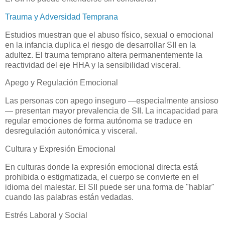
Trauma y Adversidad Temprana
Estudios muestran que el abuso físico, sexual o emocional
en la infancia duplica el riesgo de desarrollar SII en la
adultez. El trauma temprano altera permanentemente la
reactividad del eje HHA y la sensibilidad visceral.
Apego y Regulación Emocional
Las personas con apego inseguro —especialmente ansioso
— presentan mayor prevalencia de SII. La incapacidad para
regular emociones de forma autónoma se traduce en
desregulación autonómica y visceral.
Cultura y Expresión Emocional
En culturas donde la expresión emocional directa está
prohibida o estigmatizada, el cuerpo se convierte en el
idioma del malestar. El SII puede ser una forma de "hablar"
cuando las palabras están vedadas.
Estrés Laboral y Social