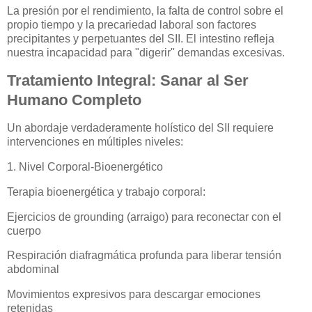
La presión por el rendimiento, la falta de control sobre el
propio tiempo y la precariedad laboral son factores
precipitantes y perpetuantes del SII. El intestino refleja
nuestra incapacidad para "digerir" demandas excesivas.
Tratamiento Integral: Sanar al Ser
Humano Completo
Un abordaje verdaderamente holístico del SII requiere
intervenciones en múltiples niveles:
1. Nivel Corporal-Bioenergético
Terapia bioenergética y trabajo corporal:
Ejercicios de grounding (arraigo) para reconectar con el
cuerpo
Respiración diafragmática profunda para liberar tensión
abdominal
Movimientos expresivos para descargar emociones
retenidas