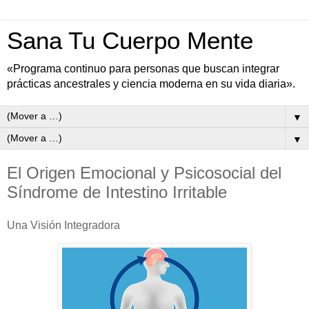
Sana Tu Cuerpo Mente
«Programa continuo para personas que buscan integrar
prácticas ancestrales y ciencia moderna en su vida diaria».
▼
▼
El Origen Emocional y Psicosocial del
Síndrome de Intestino Irritable
Una Visión Integradora