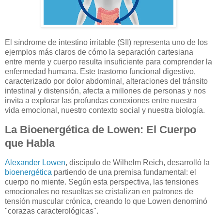
El síndrome de intestino irritable (SII) representa uno de los
ejemplos más claros de cómo la separación cartesiana
entre mente y cuerpo resulta insuficiente para comprender la
enfermedad humana. Este trastorno funcional digestivo,
caracterizado por dolor abdominal, alteraciones del tránsito
intestinal y distensión, afecta a millones de personas y nos
invita a explorar las profundas conexiones entre nuestra
vida emocional, nuestro contexto social y nuestra biología.
La Bioenergética de Lowen: El Cuerpo
que Habla
Alexander Lowen
, discípulo de Wilhelm Reich, desarrolló la
bioenergética
partiendo de una premisa fundamental: el
cuerpo no miente. Según esta perspectiva, las tensiones
emocionales no resueltas se cristalizan en patrones de
tensión muscular crónica, creando lo que Lowen denominó
"corazas caracterológicas".