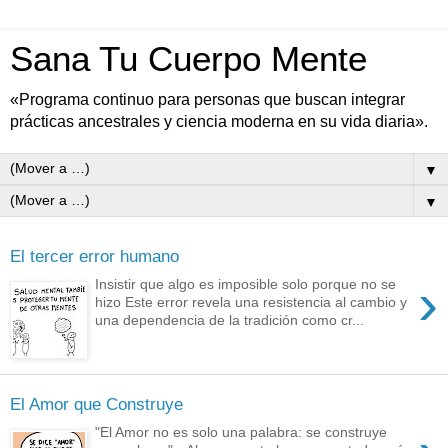
Sana Tu Cuerpo Mente
«Programa continuo para personas que buscan integrar
prácticas ancestrales y ciencia moderna en su vida diaria».
▼
▼
El tercer error humano
›
Insistir que algo es imposible solo porque no se
hizo Este error revela una resistencia al cambio y
una dependencia de la tradición como cr...
El Amor que Construye
"El Amor no es solo una palabra: se construye