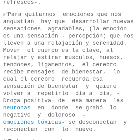
refrescos-.
✅Para quitarnos emociones que nos
angustian hay que desarrollar nuevas
sensaciones agradables, (la emoción
es una sensación - percepción) que nos
lleven a una relajación y serenidad.
Mover el cuerpo es la clave, al
relajar y estirar músculos, huesos,
tendones, ligamentos, el cerebro
recibe mensajes de bienestar, lo
cual el cerebro recuerda esa
sensación de bienestar y quiere
volver a repetirlo día a día, -
Droga positiva- de esa manera las
neuronas
en donde se grabó lo
negativo y doloroso -
emociones tóxicas
- se desconectan y
reconectan con lo nuevo.