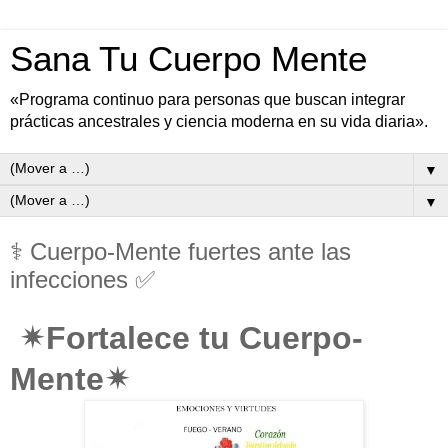
Sana Tu Cuerpo Mente
«Programa continuo para personas que buscan integrar
prácticas ancestrales y ciencia moderna en su vida diaria».
▼
▼
⚕ Cuerpo-Mente fuertes ante las
infecciones ✅
✴Fortalece tu Cuerpo-
Mente✴