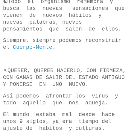
☯️Todo el organismo rememora y
busca las nuevas sensaciones que
vienen de nuevos hábitos y
nuevas palabras, nuevos
pensamientos que salen de ellos.
Siempre, siempre podemos reconstruir
el
Cuerpo-Mente
.
✴QUERER, QUERER HACERLO, CON FIRMEZA,
CON GANAS DE SALIR DEL ESTADO ANTIGUO
Y PONERSE EN UNO NUEVO.
Así podemos afrontar los virus y
todo aquello que nos aqueja.
El mundo estaba mal desde hace
unos 9 siglos, ya era tiempo del
ajuste de hábitos y culturas.