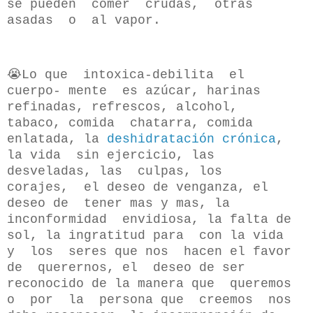
se pueden comer crudas, otras
asadas o al vapor.
😭Lo que intoxica-debilita el
cuerpo- mente es azúcar, harinas
refinadas, refrescos, alcohol,
tabaco, comida chatarra, comida
enlatada, la
deshidratación crónica
,
la vida sin ejercicio, las
desveladas, las culpas, los
corajes, el deseo de venganza, el
deseo de tener mas y mas, la
inconformidad envidiosa, la falta de
sol, la ingratitud para con la vida
y los seres que nos hacen el favor
de querernos, el deseo de ser
reconocido de la manera que queremos
o por la persona que creemos nos