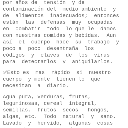
por años de tensión y de
contaminación del medio ambiente y
de alimentos inadecuados; entonces
están las defensas muy ocupadas
en combatir todo lo que le damos
con nuestras comidas y bebidas. Aun
así el cuerpo hace su trabajo y
poco a poco desentraña los
códigos y claves de los virus
para detectarlos y aniquilarlos.
✅Esto es mas rápido si nuestro
cuerpo y mente tienen lo que
necesitan a diario.
Agua pura, verduras, frutas,
leguminosas, cereal integral,
semillas, frutos secos hongos,
algas, etc. Todo natural y sano.
Lavado y hervido, algunas cosas