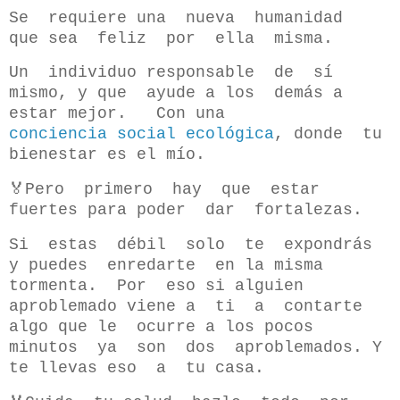
Se requiere una nueva humanidad
que sea feliz por ella misma.
Un individuo responsable de sí
mismo, y que ayude a los demás a
estar mejor. Con una
conciencia social ecológica
, donde tu
bienestar es el mío.
🏅Pero primero hay que estar
fuertes para poder dar fortalezas.
Si estas débil solo te expondrás
y puedes enredarte en la misma
tormenta. Por eso si alguien
aproblemado viene a ti a contarte
algo que le ocurre a los pocos
minutos ya son dos aproblemados. Y
te llevas eso a tu casa.