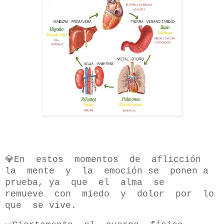
💎En estos momentos de aflicción
la mente y la emoción se ponen a
prueba, ya que el alma se
remueve con miedo y dolor por lo
que se vive.