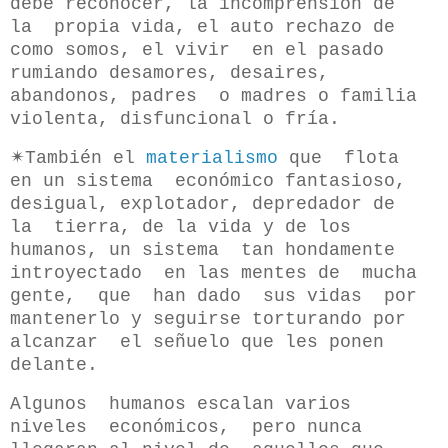
debe reconocer, la incomprensión de
la propia vida, el auto rechazo de
como somos, el vivir en el pasado
rumiando desamores, desaires,
abandonos, padres o madres o familia
violenta, disfuncional o fría.
✴También el
materialismo
que flota
en un sistema económico fantasioso,
desigual, explotador, depredador de
la tierra, de la vida y de los
humanos, un sistema tan hondamente
introyectado en las mentes de mucha
gente, que han dado sus vidas por
mantenerlo y seguirse torturando por
alcanzar el señuelo que les ponen
delante.
Algunos humanos escalan varios
niveles económicos, pero nunca