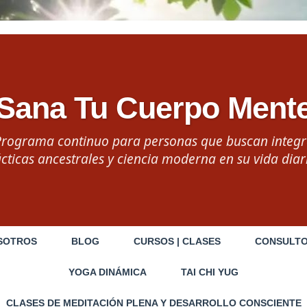
Sana Tu Cuerpo Ment
Programa continuo para personas que buscan integr
cticas ancestrales y ciencia moderna en su vida diar
SOTROS
BLOG
CURSOS | CLASES
CONSULTO
YOGA DINÁMICA
TAI CHI YUG
CLASES DE MEDITACIÓN PLENA Y DESARROLLO CONSCIENTE