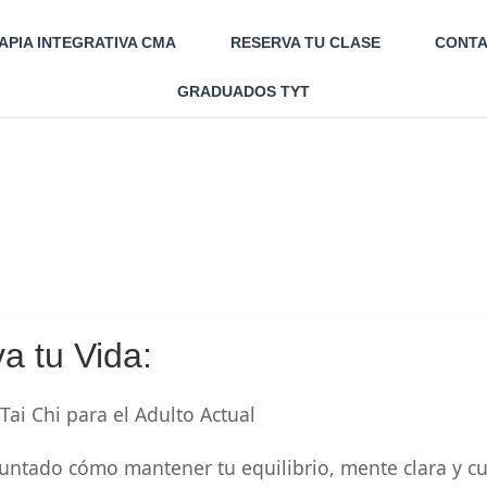
APIA INTEGRATIVA CMA
RESERVA TU CLASE
CONT
GRADUADOS TYT
a tu Vida:
Tai Chi para el Adulto Actual
untado cómo mantener tu equilibrio, mente clara y cu