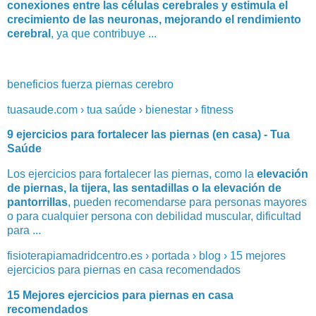
conexiones entre las células cerebrales y estimula el
crecimiento de las neuronas, mejorando el rendimiento
cerebral
, ya que contribuye ...
beneficios fuerza piernas cerebro
tuasaude.com › tua saúde › bienestar › fitness
9 ejercicios para fortalecer las piernas (en casa) - Tua
Saúde
Los ejercicios para fortalecer las piernas, como la
elevación
de piernas, la tijera, las sentadillas o la elevación de
pantorrillas
, pueden recomendarse para personas mayores
o para cualquier persona con debilidad muscular, dificultad
para ...
fisioterapiamadridcentro.es › portada › blog › 15 mejores
ejercicios para piernas en casa recomendados
15 Mejores ejercicios para piernas en casa
recomendados