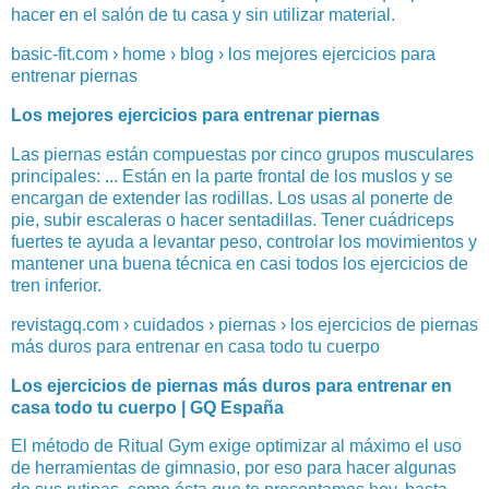
hacer en el salón de tu casa y sin utilizar material.
basic-fit.com › home › blog › los mejores ejercicios para
entrenar piernas
Los mejores ejercicios para entrenar piernas
Las piernas están compuestas por cinco grupos musculares
principales: ... Están en la parte frontal de los muslos y se
encargan de extender las rodillas. Los usas al ponerte de
pie, subir escaleras o hacer sentadillas. Tener cuádriceps
fuertes te ayuda a levantar peso, controlar los movimientos y
mantener una buena técnica en casi todos los ejercicios de
tren inferior.
revistagq.com › cuidados › piernas › los ejercicios de piernas
más duros para entrenar en casa todo tu cuerpo
Los ejercicios de piernas más duros para entrenar en
casa todo tu cuerpo | GQ España
El método de Ritual Gym exige optimizar al máximo el uso
de herramientas de gimnasio, por eso para hacer algunas