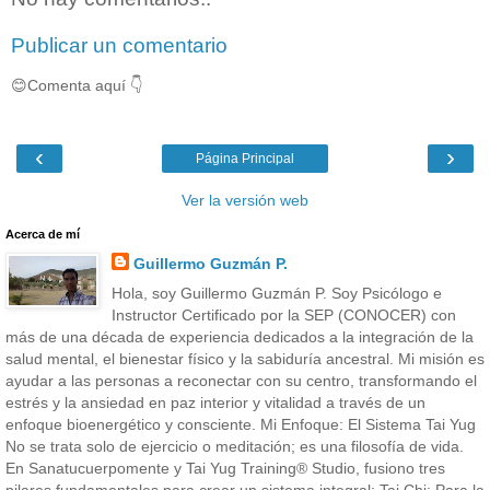
Publicar un comentario
😊Comenta aquí 👇
‹
›
Página Principal
Ver la versión web
Acerca de mí
Guillermo Guzmán P.
Hola, soy Guillermo Guzmán P. Soy Psicólogo e
Instructor Certificado por la SEP (CONOCER) con
más de una década de experiencia dedicados a la integración de la
salud mental, el bienestar físico y la sabiduría ancestral. Mi misión es
ayudar a las personas a reconectar con su centro, transformando el
estrés y la ansiedad en paz interior y vitalidad a través de un
enfoque bioenergético y consciente. Mi Enfoque: El Sistema Tai Yug
No se trata solo de ejercicio o meditación; es una filosofía de vida.
En Sanatucuerpomente y Tai Yug Training® Studio, fusiono tres