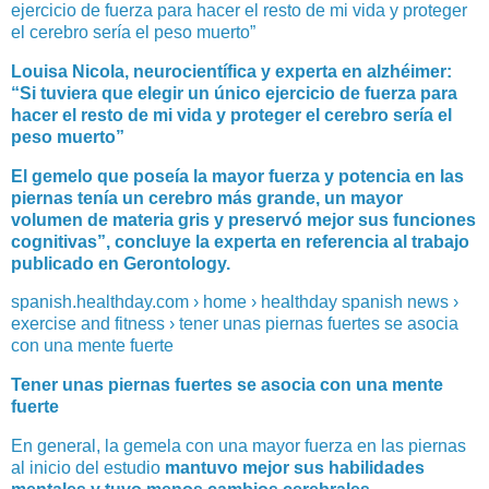
ejercicio de fuerza para hacer el resto de mi vida y proteger
el cerebro sería el peso muerto”
Louisa Nicola, neurocientífica y experta en alzhéimer:
“Si tuviera que elegir un único ejercicio de fuerza para
hacer el resto de mi vida y proteger el cerebro sería el
peso muerto”
El gemelo que poseía la mayor fuerza y potencia en las
piernas tenía un cerebro más grande, un mayor
volumen de materia gris y preservó mejor sus funciones
cognitivas”, concluye la experta en referencia al trabajo
publicado en Gerontology.
spanish.healthday.com › home › healthday spanish news ›
exercise and fitness › tener unas piernas fuertes se asocia
con una mente fuerte
Tener unas piernas fuertes se asocia con una mente
fuerte
En general, la gemela con una mayor fuerza en las piernas
al inicio del estudio
mantuvo mejor sus habilidades