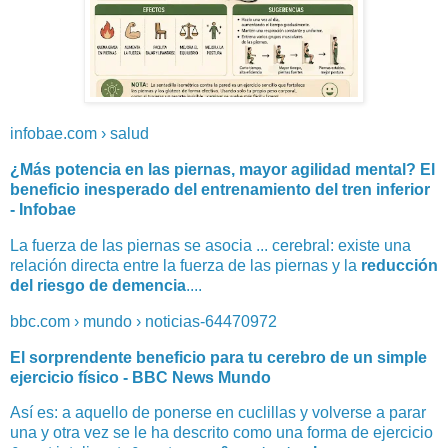
infobae.com › salud
¿Más potencia en las piernas, mayor agilidad mental? El
beneficio inesperado del entrenamiento del tren inferior
- Infobae
La fuerza de las piernas se asocia ... cerebral: existe una
relación directa entre la fuerza de las piernas y la
reducción
del riesgo de demencia
....
bbc.com › mundo › noticias-64470972
El sorprendente beneficio para tu cerebro de un simple
ejercicio físico - BBC News Mundo
Así es: a aquello de ponerse en cuclillas y volverse a parar
una y otra vez se le ha descrito como una forma de ejercicio