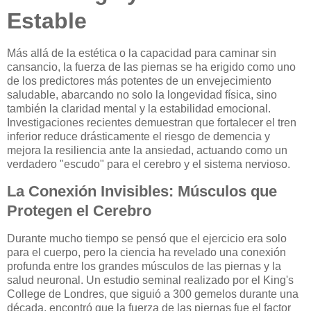
Estable
Más allá de la estética o la capacidad para caminar sin
cansancio, la fuerza de las piernas se ha erigido como uno
de los predictores más potentes de un envejecimiento
saludable, abarcando no solo la longevidad física, sino
también la claridad mental y la estabilidad emocional.
Investigaciones recientes demuestran que fortalecer el tren
inferior reduce drásticamente el riesgo de demencia y
mejora la resiliencia ante la ansiedad, actuando como un
verdadero "escudo" para el cerebro y el sistema nervioso.
La Conexión Invisibles: Músculos que
Protegen el Cerebro
Durante mucho tiempo se pensó que el ejercicio era solo
para el cuerpo, pero la ciencia ha revelado una conexión
profunda entre los grandes músculos de las piernas y la
salud neuronal. Un estudio seminal realizado por el King's
College de Londres, que siguió a 300 gemelos durante una
década, encontró que la fuerza de las piernas fue el factor