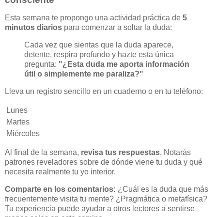
Esta semana te propongo una actividad práctica de
5
minutos diarios
para comenzar a soltar la duda:
Cada vez que sientas que la duda aparece,
detente, respira profundo y hazte esta única
pregunta:
"¿Esta duda me aporta información
útil o simplemente me paraliza?"
Lleva un registro sencillo en un cuaderno o en tu teléfono:
Lunes
Martes
Miércoles
Al final de la semana,
revisa tus respuestas
. Notarás
patrones reveladores sobre de dónde viene tu duda y qué
necesita realmente tu yo interior.
Comparte en los comentarios:
¿Cuál es la duda que más
frecuentemente visita tu mente? ¿Pragmática o metafísica?
Tu experiencia puede ayudar a otros lectores a sentirse