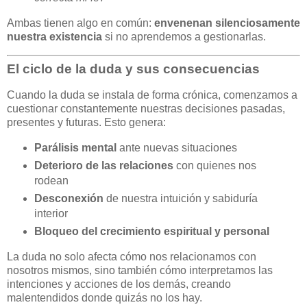
Ambas tienen algo en común:
envenenan silenciosamente
nuestra existencia
si no aprendemos a gestionarlas.
El ciclo de la duda y sus consecuencias
Cuando la duda se instala de forma crónica, comenzamos a
cuestionar constantemente nuestras decisiones pasadas,
presentes y futuras. Esto genera:
Parálisis mental
ante nuevas situaciones
Deterioro de las relaciones
con quienes nos
rodean
Desconexión
de nuestra intuición y sabiduría
interior
Bloqueo del crecimiento espiritual y personal
La duda no solo afecta cómo nos relacionamos con
nosotros mismos, sino también cómo interpretamos las
intenciones y acciones de los demás, creando
malentendidos donde quizás no los hay.