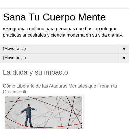
Sana Tu Cuerpo Mente
«Programa continuo para personas que buscan integrar
prácticas ancestrales y ciencia moderna en su vida diaria».
▼
▼
La duda y su impacto
Cómo Liberarte de las Ataduras Mentales que Frenan tu
Crecimiento