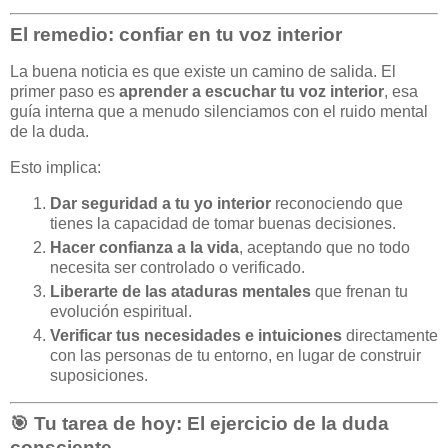
El remedio: confiar en tu voz interior
La buena noticia es que existe un camino de salida. El
primer paso es
aprender a escuchar tu voz interior
, esa
guía interna que a menudo silenciamos con el ruido mental
de la duda.
Esto implica:
Dar seguridad a tu yo interior
reconociendo que
tienes la capacidad de tomar buenas decisiones.
Hacer confianza a la vida
, aceptando que no todo
necesita ser controlado o verificado.
Liberarte de las ataduras mentales
que frenan tu
evolución espiritual.
Verificar tus necesidades e intuiciones
directamente
con las personas de tu entorno, en lugar de construir
suposiciones.
🎯 Tu tarea de hoy: El ejercicio de la duda
consciente