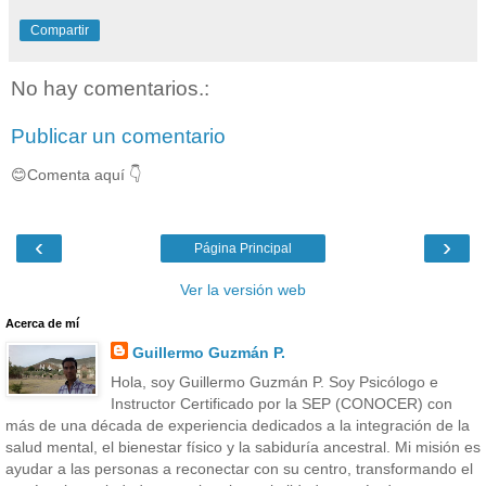
Compartir
No hay comentarios.:
Publicar un comentario
😊Comenta aquí 👇
‹
›
Página Principal
Ver la versión web
Acerca de mí
Guillermo Guzmán P.
Hola, soy Guillermo Guzmán P. Soy Psicólogo e
Instructor Certificado por la SEP (CONOCER) con
más de una década de experiencia dedicados a la integración de la
salud mental, el bienestar físico y la sabiduría ancestral. Mi misión es
ayudar a las personas a reconectar con su centro, transformando el