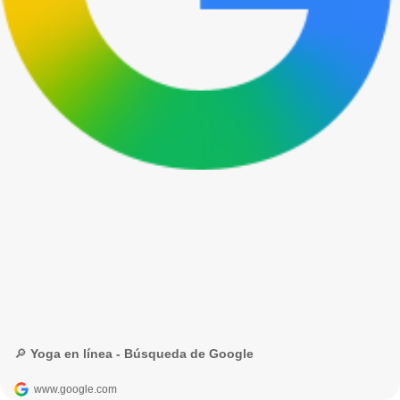
🔎 Yoga en línea - Búsqueda de Google
www.google.com